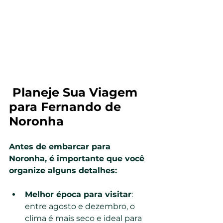
 Planeje Sua Viagem 
para Fernando de 
Noronha
Antes de embarcar para 
Noronha, é importante que você 
organize alguns detalhes:
Melhor época para visitar
: 
entre agosto e dezembro, o 
clima é mais seco e ideal para 