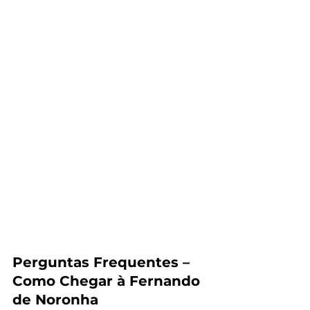
Perguntas Frequentes – 
Como Chegar à Fernando 
de Noronha