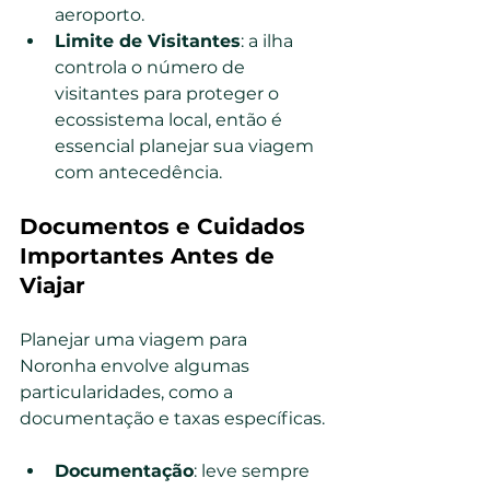
aeroporto.
Limite de Visitantes
: a ilha 
controla o número de 
visitantes para proteger o 
ecossistema local, então é 
essencial planejar sua viagem 
com antecedência.
Documentos e Cuidados 
Importantes Antes de 
Viajar
Planejar uma viagem para 
Noronha envolve algumas 
particularidades, como a 
documentação e taxas específicas.
Documentação
: leve sempre 