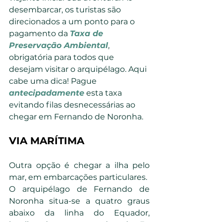
desembarcar, os turistas são 
direcionados a um ponto para o 
pagamento da 
Taxa de 
Preservação Ambiental
, 
obrigatória para todos que 
desejam visitar o arquipélago. Aqui 
cabe uma dica! Pague 
antecipadamente
 esta taxa 
evitando filas desnecessárias ao 
chegar em Fernando de Noronha.
VIA MARÍTIMA
Outra opção é chegar a ilha pelo 
mar, em embarcações particulares.
O arquipélago de Fernando de 
Noronha situa-se a quatro graus 
abaixo da linha do Equador, 