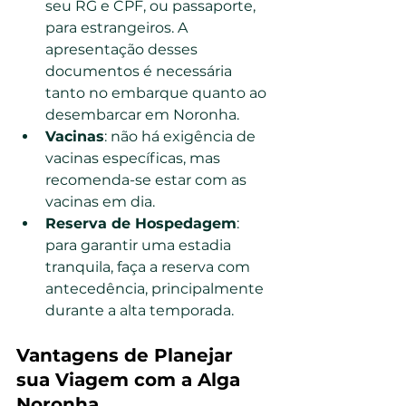
seu RG e CPF, ou passaporte, 
para estrangeiros. A 
apresentação desses 
documentos é necessária 
tanto no embarque quanto ao 
desembarcar em Noronha.
Vacinas
: não há exigência de 
vacinas específicas, mas 
recomenda-se estar com as 
vacinas em dia.
Reserva de Hospedagem
: 
para garantir uma estadia 
tranquila, faça a reserva com 
antecedência, principalmente 
durante a alta temporada.
Vantagens de Planejar 
sua Viagem com a Alga 
Noronha