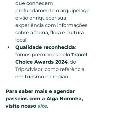
que conhecem 
profundamente o arquipélago 
e vão enriquecer sua 
experiência com informações 
sobre a fauna, flora e cultura 
local.
Qualidade reconhecida
: 
fomos premiados pelo 
Travel 
Choice Awards 2024
, do 
TripAdvisor, como referência 
em turismo na região.
Para saber mais e agendar 
passeios com a Alga Noronha, 
visite nosso 
site
.