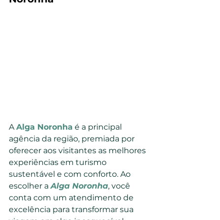
A 
Alga Noronha
 é a principal 
agência da região, premiada por 
oferecer aos visitantes as melhores 
experiências em turismo 
sustentável e com conforto. Ao 
escolher a 
Alga Noronha
, você 
conta com um atendimento de 
excelência para transformar sua 