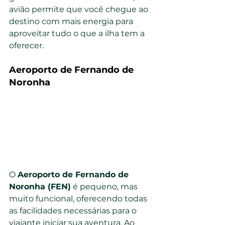
avião permite que você chegue ao 
destino com mais energia para 
aproveitar tudo o que a ilha tem a 
oferecer.
Aeroporto de Fernando de 
Noronha
O 
Aeroporto de Fernando de 
Noronha (FEN)
 é pequeno, mas 
muito funcional, oferecendo todas 
as facilidades necessárias para o 
viajante iniciar sua aventura. Ao 