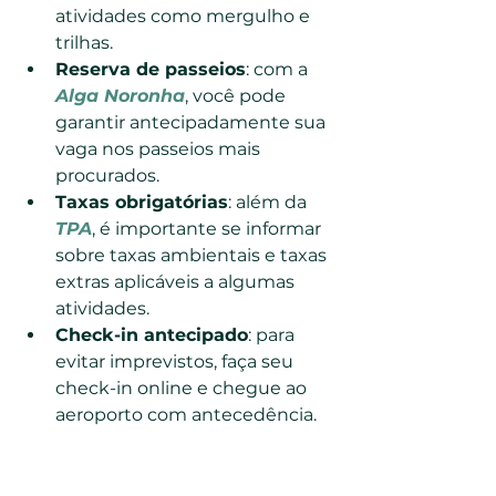
atividades como mergulho e 
trilhas.
Reserva de passeios
: com a 
Alga Noronha
, você pode 
garantir antecipadamente sua 
vaga nos passeios mais 
procurados.
Taxas obrigatórias
: além da 
TPA
, é importante se informar 
sobre taxas ambientais e taxas 
extras aplicáveis a algumas 
atividades.
Check-in antecipado
: para 
evitar imprevistos, faça seu 
check-in online e chegue ao 
aeroporto com antecedência.