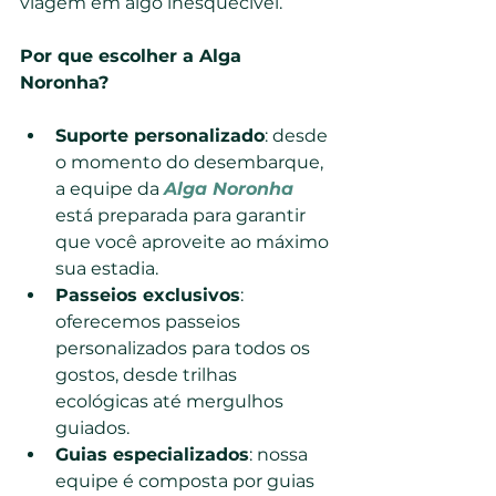
viagem em algo inesquecível.
Por que escolher a Alga 
Noronha?
Suporte personalizado
: desde 
o momento do desembarque, 
a equipe da 
Alga Noronha
está preparada para garantir 
que você aproveite ao máximo 
sua estadia.
Passeios exclusivos
: 
oferecemos passeios 
personalizados para todos os 
gostos, desde trilhas 
ecológicas até mergulhos 
guiados.
Guias especializados
: nossa 
equipe é composta por guias 