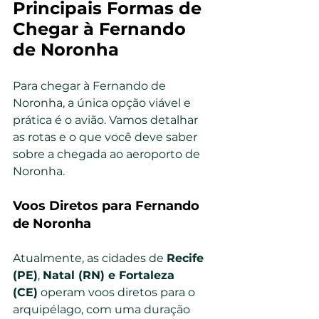
Principais Formas de 
Chegar à Fernando 
de Noronha
Para chegar à Fernando de 
Noronha, a única opção viável e 
prática é o avião. Vamos detalhar 
as rotas e o que você deve saber 
sobre a chegada ao aeroporto de 
Noronha.
Voos Diretos para Fernando 
de Noronha
Atualmente, as cidades de 
Recife 
(PE)
, 
Natal (RN) e Fortaleza 
(CE)
 operam voos diretos para o 
arquipélago, com uma duração 