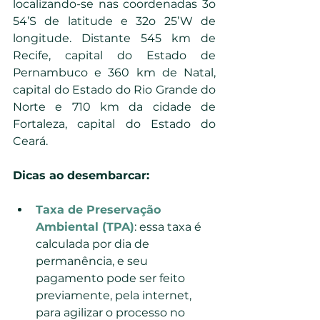
localizando-se nas coordenadas 3o 
54’S de latitude e 32o 25’W de 
longitude. Distante 545 km de 
Recife, capital do Estado de 
Pernambuco e 360 km de Natal, 
capital do Estado do Rio Grande do 
Norte e 710 km da cidade de 
Fortaleza, capital do Estado do 
Ceará.
Dicas ao desembarcar: 
Taxa de Preservação 
Ambiental (TPA)
: essa taxa é 
calculada por dia de 
permanência, e seu 
pagamento pode ser feito 
previamente, pela internet, 
para agilizar o processo no 