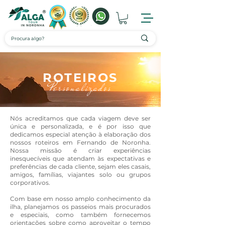
ROTEIROS
Personalizados
Nós acreditamos que cada viagem deve ser
única e personalizada, e é por isso que
dedicamos especial atenção à elaboração dos
nossos roteiros em Fernando de Noronha.
Nossa missão é criar experiências
inesquecíveis que atendam às expectativas e
preferências de cada cliente, sejam eles casais,
amigos, famílias, viajantes solo ou grupos
corporativos.
Com base em nosso amplo conhecimento da
ilha, planejamos os passeios mais procurados
e especiais, como também fornecemos
orientações sobre como aproveitar o tempo