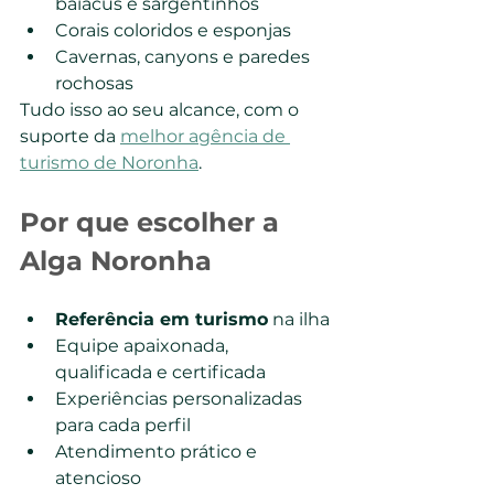
baiacus e sargentinhos
Corais coloridos e esponjas
Cavernas, canyons e paredes 
rochosas
Tudo isso ao seu alcance, com o 
suporte da 
melhor agência de 
turismo de Noronha
.
Por que escolher a 
Alga Noronha
Referência em turismo
 na ilha
Equipe apaixonada, 
qualificada e certificada
Experiências personalizadas 
para cada perfil
Atendimento prático e 
atencioso