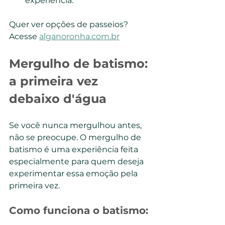
experiência.
Quer ver opções de passeios? 
Acesse 
alganoronha.com.br
Mergulho de batismo: 
a primeira vez 
debaixo d'água
Se você nunca mergulhou antes, 
não se preocupe. O mergulho de 
batismo é uma experiência feita 
especialmente para quem deseja 
experimentar essa emoção pela 
primeira vez.
Como funciona o batismo: