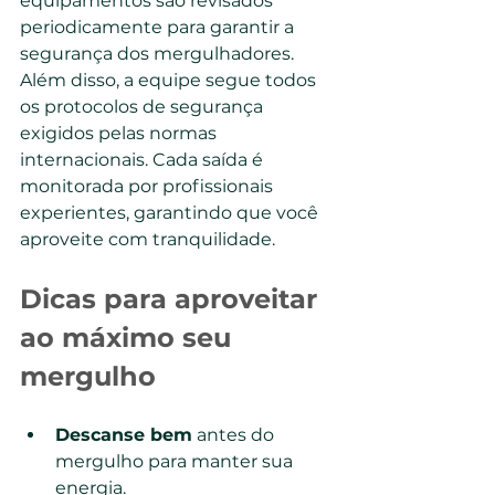
equipamentos são revisados 
periodicamente para garantir a 
segurança dos mergulhadores.
Além disso, a equipe segue todos 
os protocolos de segurança 
exigidos pelas normas 
internacionais. Cada saída é 
monitorada por profissionais 
experientes, garantindo que você 
aproveite com tranquilidade.
Dicas para aproveitar 
ao máximo seu 
mergulho
Descanse bem
 antes do 
mergulho para manter sua 
energia.