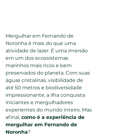
Mergulhar em Fernando de 
Noronha é mais do que uma 
atividade de lazer. É uma imersão 
em um dos ecossistemas 
marinhos mais ricos e bem 
preservados do planeta. Com suas 
águas cristalinas, visibilidade de 
até 50 metros e biodiversidade 
impressionante, a ilha conquista 
iniciantes e mergulhadores 
experientes do mundo inteiro. Mas 
afinal, 
como é a experiência de 
mergulhar em Fernando de 
Noronha
?