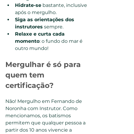
Hidrate-se
 bastante, inclusive 
após o mergulho.
Siga as orientações dos 
instrutores
 sempre.
Relaxe e curta cada 
momento
: o fundo do mar é 
outro mundo!
Mergulhar é só para 
quem tem 
certificação?
Não! Mergulho em Fernando de 
Noronha com Instrutor. Como 
mencionamos, os batismos 
permitem que qualquer pessoa a 
partir dos 10 anos vivencie a 