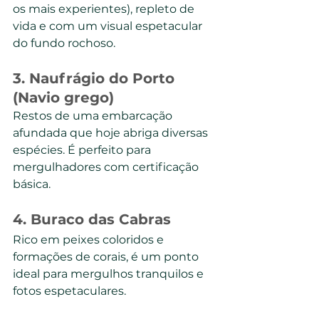
os mais experientes), repleto de 
vida e com um visual espetacular 
do fundo rochoso.
3. 
Naufrágio do Porto 
(Navio grego)
Restos de uma embarcação 
afundada que hoje abriga diversas 
espécies. É perfeito para 
mergulhadores com certificação 
básica.
4. 
Buraco das Cabras
Rico em peixes coloridos e 
formações de corais, é um ponto 
ideal para mergulhos tranquilos e 
fotos espetaculares.