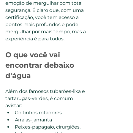
emoção de mergulhar com total 
segurança. É claro que, com uma 
certificação, você tem acesso a 
pontos mais profundos e pode 
mergulhar por mais tempo, mas a 
experiência é para todos.
O que você vai 
encontrar debaixo 
d'água
Além dos famosos tubarões-lixa e 
tartarugas-verdes, é comum 
avistar:
Golfinhos rotadores
Arraias-jamanta
Peixes-papagaio, cirurgiões, 