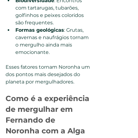
Biodiversidade
: Encontros 
com tartarugas, tubarões, 
golfinhos e peixes coloridos 
são frequentes.
Formas geológicas
: Grutas, 
cavernas e naufrágios tornam 
o mergulho ainda mais 
emocionante.
Esses fatores tornam Noronha um 
dos pontos mais desejados do 
planeta por mergulhadores.
Como é a experiência 
de mergulhar em 
Fernando de 
Noronha com a Alga 