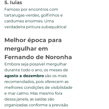
5. 
Iuias
Famoso por encontros com 
tartarugas-verdes, golfinhos e 
cardumes enormes. Uma 
verdadeira pintura subaquática!
Melhor época para 
mergulhar em 
Fernando de Noronha
Embora seja possível mergulhar 
durante todo o ano, os meses de 
agosto a dezembro
 são os mais 
recomendados, pois oferecem as 
melhores condições de visibilidade 
e mar calmo. Mas mesmo fora 
dessa janela, as saídas são 
organizadas conforme a previsão 