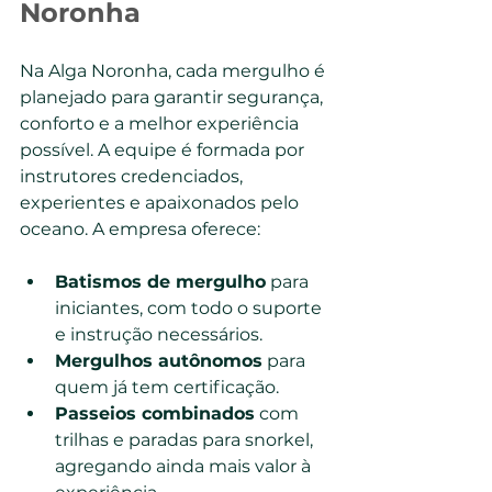
Noronha
Na Alga Noronha, cada mergulho é 
planejado para garantir segurança, 
conforto e a melhor experiência 
possível. A equipe é formada por 
instrutores credenciados, 
experientes e apaixonados pelo 
oceano. A empresa oferece:
Batismos de mergulho
 para 
iniciantes, com todo o suporte 
e instrução necessários.
Mergulhos autônomos
 para 
quem já tem certificação.
Passeios combinados
 com 
trilhas e paradas para snorkel, 
agregando ainda mais valor à 