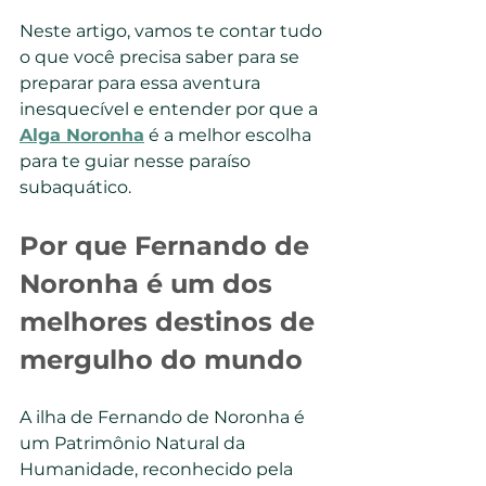
Neste artigo, vamos te contar tudo 
o que você precisa saber para se 
preparar para essa aventura 
inesquecível e entender por que a 
Alga Noronha
 é a melhor escolha 
para te guiar nesse paraíso 
subaquático.
Por que Fernando de 
Noronha é um dos 
melhores destinos de 
mergulho do mundo
A ilha de Fernando de Noronha é 
um Patrimônio Natural da 
Humanidade, reconhecido pela 