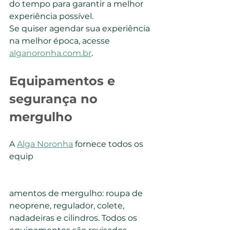
do tempo para garantir a melhor 
experiência possível.
Se quiser agendar sua experiência 
na melhor época, acesse 
alganoronha.com.br
.
Equipamentos e 
segurança no 
mergulho
A 
Alga Noronha
 fornece todos os 
equip
amentos de mergulho: roupa de 
neoprene, regulador, colete, 
nadadeiras e cilindros. Todos os 