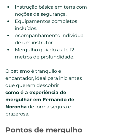
Instrução básica em terra com 
noções de segurança.
Equipamentos completos 
incluídos.
Acompanhamento individual 
de um instrutor.
Mergulho guiado a até 12 
metros de profundidade.
O batismo é tranquilo e 
encantador, ideal para iniciantes 
que querem descobrir 
como é a experiência de 
mergulhar em Fernando de 
Noronha
 de forma segura e 
prazerosa.
Pontos de mergulho 