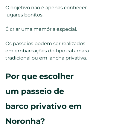
O objetivo não é apenas conhecer 
lugares bonitos.
É criar uma memória especial.
Os passeios podem ser realizados 
em embarcações do tipo catamarã 
tradicional ou em lancha privativa.
Por que escolher 
um passeio de 
barco privativo em 
Noronha?