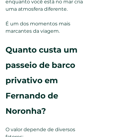
enquanto você está no mar cria 
uma atmosfera diferente.
É um dos momentos mais 
marcantes da viagem.
Quanto custa um 
passeio de barco 
privativo em 
Fernando de 
Noronha?
O valor depende de diversos 
fatores: