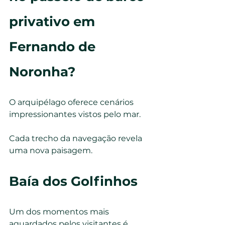
privativo em 
Fernando de 
Noronha?
O arquipélago oferece cenários 
impressionantes vistos pelo mar.
Cada trecho da navegação revela 
uma nova paisagem.
Baía dos Golfinhos
Um dos momentos mais 
aguardados pelos visitantes é 