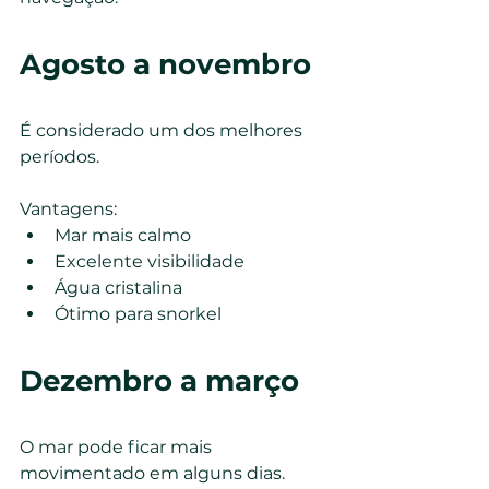
Agosto a novembro
É considerado um dos melhores 
períodos.
Vantagens:
Mar mais calmo
Excelente visibilidade
Água cristalina
Ótimo para snorkel
Dezembro a março
O mar pode ficar mais 
movimentado em alguns dias.