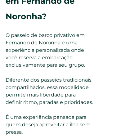
em Fernando de 
Noronha?
O passeio de barco privativo em 
Fernando de Noronha é uma 
experiência personalizada onde 
você reserva a embarcação 
exclusivamente para seu grupo.
Diferente dos passeios tradicionais 
compartilhados, essa modalidade 
permite mais liberdade para 
definir ritmo, paradas e prioridades.
É uma experiência pensada para 
quem deseja aproveitar a ilha sem 
pressa.