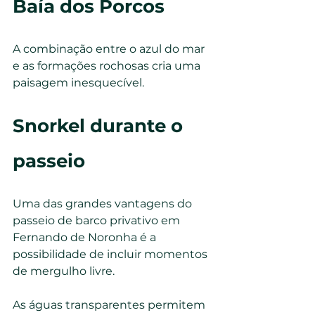
Baía dos Porcos
A combinação entre o azul do mar 
e as formações rochosas cria uma 
paisagem inesquecível.
Snorkel durante o 
passeio
Uma das grandes vantagens do 
passeio de barco privativo em 
Fernando de Noronha é a 
possibilidade de incluir momentos 
de mergulho livre.
As águas transparentes permitem 