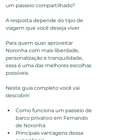
um passeio compartilhado?
A resposta depende do tipo de 
viagem que você deseja viver.
Para quem quer aproveitar 
Noronha com mais liberdade, 
personalização e tranquilidade, 
essa é uma das melhores escolhas 
possíveis.
Neste guia completo você vai 
descobrir:
Como funciona um passeio de 
barco privativo em Fernando 
de Noronha
Principais vantagens dessa 