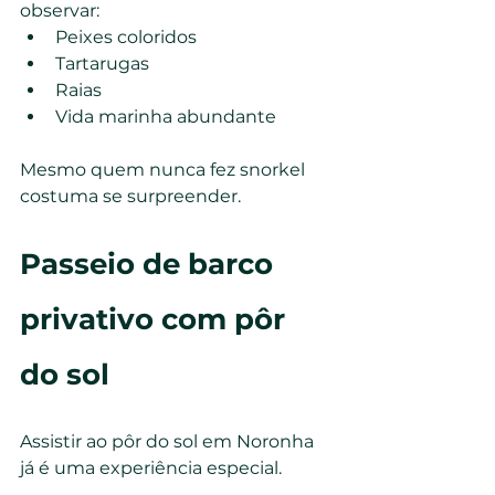
observar:
Peixes coloridos
Tartarugas
Raias
Vida marinha abundante
Mesmo quem nunca fez snorkel 
costuma se surpreender.
Passeio de barco 
privativo com pôr 
do sol
Assistir ao pôr do sol em Noronha 
já é uma experiência especial.