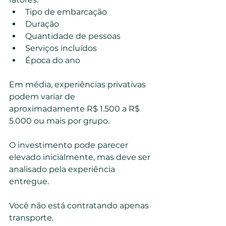
Tipo de embarcação
Duração
Quantidade de pessoas
Serviços incluídos
Época do ano
Em média, experiências privativas 
podem variar de 
aproximadamente R$ 1.500 a R$ 
5.000 ou mais por grupo.
O investimento pode parecer 
elevado inicialmente, mas deve ser 
analisado pela experiência 
entregue.
Você não está contratando apenas 
transporte.