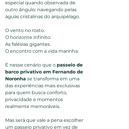
especial quando observada de 
outro ângulo: navegando pelas 
águas cristalinas do arquipélago.
O vento no rosto.
O horizonte infinito.
As falésias gigantes.
O encontro com a vida marinha.
É nesse cenário que o 
passeio de 
barco privativo em Fernando de 
Noronha
 se transforma em uma 
das experiências mais exclusivas 
para quem busca conforto, 
privacidade e momentos 
realmente memoráveis.
Mas será que vale a pena escolher 
um passeio privativo em vez de 