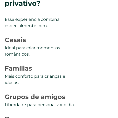
privativo?
Essa experiência combina 
especialmente com:
Casais
Ideal para criar momentos 
românticos.
Famílias
Mais conforto para crianças e 
idosos.
Grupos de amigos
Liberdade para personalizar o dia.