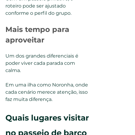
roteiro pode ser ajustado 
conforme o perfil do grupo.
Mais tempo para 
aproveitar
Um dos grandes diferenciais é 
poder viver cada parada com 
calma.
Em uma ilha como Noronha, onde 
cada cenário merece atenção, isso 
faz muita diferença.
Quais lugares visitar 
no passeio de barco 