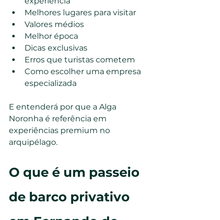
experiência
Melhores lugares para visitar
Valores médios
Melhor época
Dicas exclusivas
Erros que turistas cometem
Como escolher uma empresa 
especializada
E entenderá por que a Alga 
Noronha é referência em 
experiências premium no 
arquipélago.
O que é um passeio 
de barco privativo 