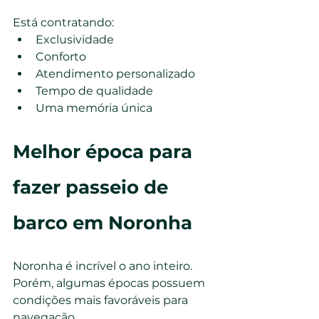
Está contratando:
Exclusividade
Conforto
Atendimento personalizado
Tempo de qualidade
Uma memória única
Melhor época para 
fazer passeio de 
barco em Noronha
Noronha é incrível o ano inteiro.
Porém, algumas épocas possuem 
condições mais favoráveis para 
navegação.