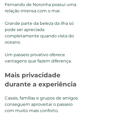
Fernando de Noronha possui uma 
relação intensa com o mar.
Grande parte da beleza da ilha só 
pode ser apreciada 
completamente quando vista do 
oceano.
Um passeio privativo oferece 
vantagens que fazem diferença.
Mais privacidade 
durante a experiência
Casais, famílias e grupos de amigos 
conseguem aproveitar o passeio 
com muito mais conforto.