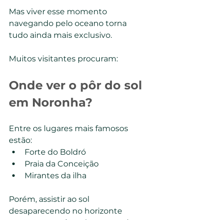
Mas viver esse momento 
navegando pelo oceano torna 
tudo ainda mais exclusivo.
Muitos visitantes procuram:
Onde ver o pôr do sol 
em Noronha?
Entre os lugares mais famosos 
estão:
Forte do Boldró
Praia da Conceição
Mirantes da ilha
Porém, assistir ao sol 
desaparecendo no horizonte 