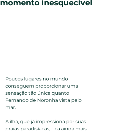
momento inesquecível
Poucos lugares no mundo 
conseguem proporcionar uma 
sensação tão única quanto 
Fernando de Noronha vista pelo 
mar.
A ilha, que já impressiona por suas 
praias paradisíacas, fica ainda mais 