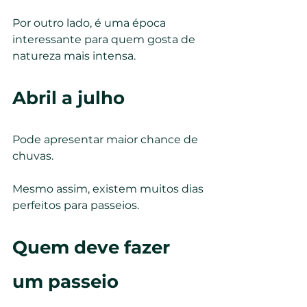
Por outro lado, é uma época 
interessante para quem gosta de 
natureza mais intensa.
Abril a julho
Pode apresentar maior chance de 
chuvas.
Mesmo assim, existem muitos dias 
perfeitos para passeios.
Quem deve fazer 
um passeio 