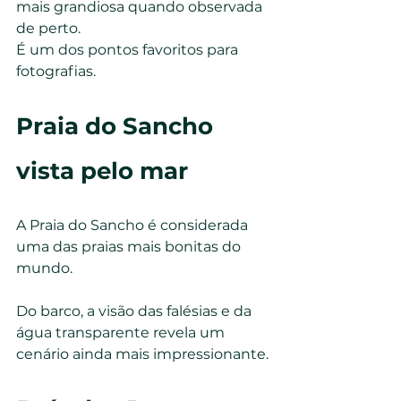
mais grandiosa quando observada 
de perto.
É um dos pontos favoritos para 
fotografias.
Praia do Sancho 
vista pelo mar
A Praia do Sancho é considerada 
uma das praias mais bonitas do 
mundo.
Do barco, a visão das falésias e da 
água transparente revela um 
cenário ainda mais impressionante.