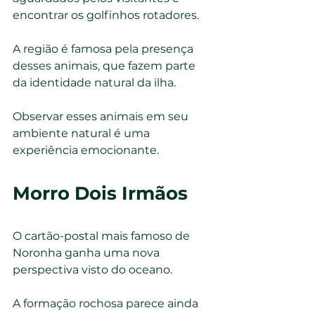
encontrar os golfinhos rotadores.
A região é famosa pela presença 
desses animais, que fazem parte 
da identidade natural da ilha.
Observar esses animais em seu 
ambiente natural é uma 
experiência emocionante.
Morro Dois Irmãos
O cartão-postal mais famoso de 
Noronha ganha uma nova 
perspectiva visto do oceano.
A formação rochosa parece ainda 