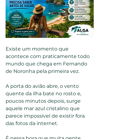
Existe um momento que 
acontece com praticamente todo 
mundo que chega em Fernando 
de Noronha pela primeira vez.
A porta do avião abre, o vento 
quente da ilha bate no rosto e, 
poucos minutos depois, surge 
aquele mar azul cristalino que 
parece impossível de existir fora 
das fotos da internet.
É nessa hora que muita gente 