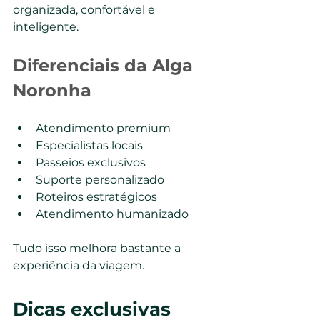
organizada, confortável e 
inteligente.
Diferenciais da Alga 
Noronha
Atendimento premium
Especialistas locais
Passeios exclusivos
Suporte personalizado
Roteiros estratégicos
Atendimento humanizado
Tudo isso melhora bastante a 
experiência da viagem.
Dicas exclusivas 