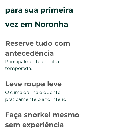
para sua primeira 
vez em Noronha
Reserve tudo com 
antecedência
Principalmente em alta 
temporada.
Leve roupa leve
O clima da ilha é quente 
praticamente o ano inteiro.
Faça snorkel mesmo 
sem experiência