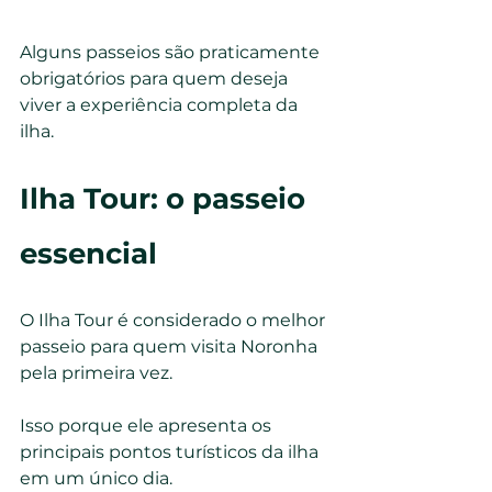
Alguns passeios são praticamente 
obrigatórios para quem deseja 
viver a experiência completa da 
ilha.
Ilha Tour: o passeio 
essencial
O Ilha Tour é considerado o melhor 
passeio para quem visita Noronha 
pela primeira vez.
Isso porque ele apresenta os 
principais pontos turísticos da ilha 
em um único dia.