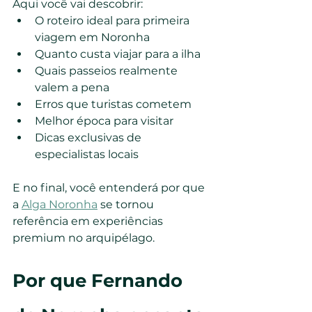
Aqui você vai descobrir:
O roteiro ideal para primeira 
viagem em Noronha
Quanto custa viajar para a ilha
Quais passeios realmente 
valem a pena
Erros que turistas cometem
Melhor época para visitar
Dicas exclusivas de 
especialistas locais
E no final, você entenderá por que 
a 
Alga Noronha
 se tornou 
referência em experiências 
premium no arquipélago.
Por que Fernando 