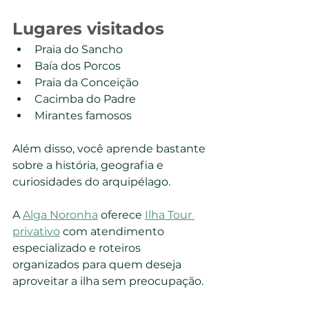
Lugares visitados
Praia do Sancho
Baía dos Porcos
Praia da Conceição
Cacimba do Padre
Mirantes famosos
Além disso, você aprende bastante 
sobre a história, geografia e 
curiosidades do arquipélago.
A 
Alga Noronha
 oferece 
Ilha Tour 
privativo
 com atendimento 
especializado e roteiros 
organizados para quem deseja 
aproveitar a ilha sem preocupação.