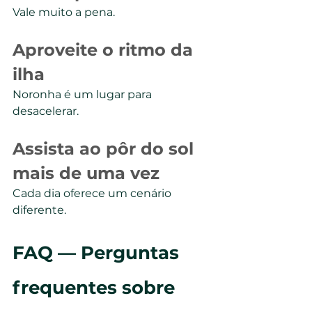
Vale muito a pena.
Aproveite o ritmo da 
ilha
Noronha é um lugar para 
desacelerar.
Assista ao pôr do sol 
mais de uma vez
Cada dia oferece um cenário 
diferente.
FAQ — Perguntas 
frequentes sobre 