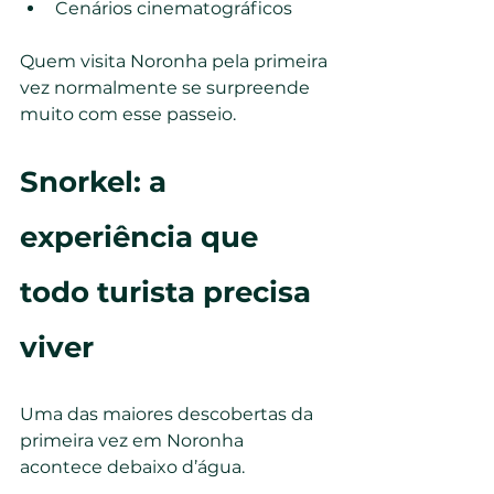
Cenários cinematográficos
Quem visita Noronha pela primeira 
vez normalmente se surpreende 
muito com esse passeio.
Snorkel: a 
experiência que 
todo turista precisa 
viver
Uma das maiores descobertas da 
primeira vez em Noronha 
acontece debaixo d’água.