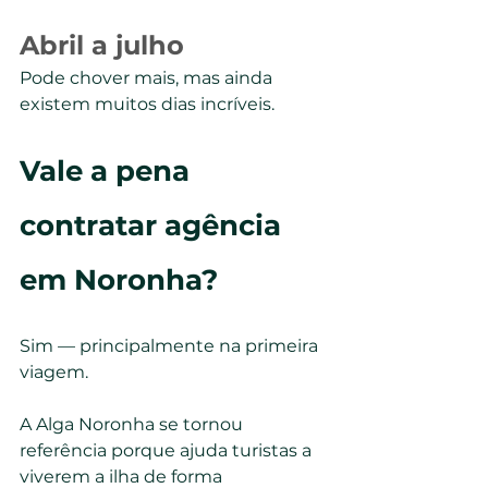
Abril a julho
Pode chover mais, mas ainda 
existem muitos dias incríveis.
Vale a pena 
contratar agência 
em Noronha?
Sim — principalmente na primeira 
viagem.
A Alga Noronha se tornou 
referência porque ajuda turistas a 
viverem a ilha de forma 