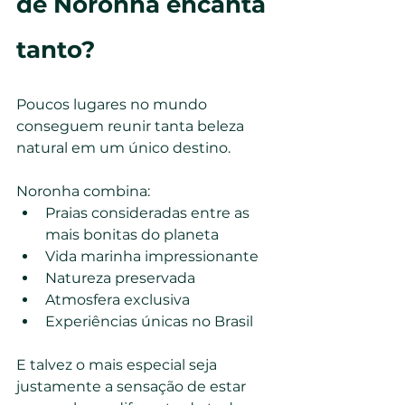
de Noronha encanta 
tanto?
Poucos lugares no mundo 
conseguem reunir tanta beleza 
natural em um único destino.
Noronha combina:
Praias consideradas entre as 
mais bonitas do planeta
Vida marinha impressionante
Natureza preservada
Atmosfera exclusiva
Experiências únicas no Brasil
E talvez o mais especial seja 
justamente a sensação de estar 