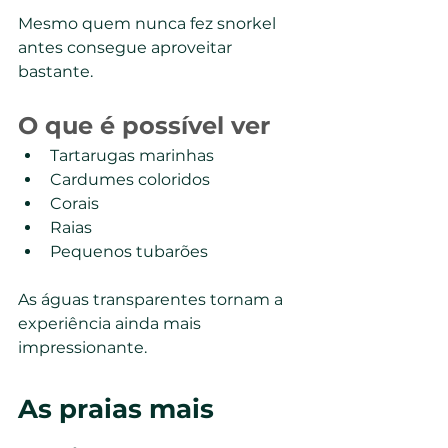
Mesmo quem nunca fez snorkel 
antes consegue aproveitar 
bastante.
O que é possível ver
Tartarugas marinhas
Cardumes coloridos
Corais
Raias
Pequenos tubarões
As águas transparentes tornam a 
experiência ainda mais 
impressionante.
As praias mais 