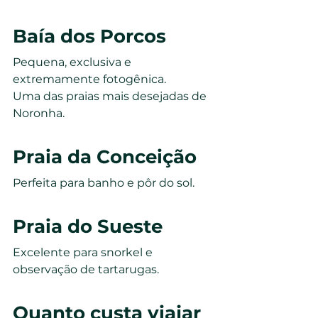
Baía dos Porcos
Pequena, exclusiva e 
extremamente fotogênica.
Uma das praias mais desejadas de 
Noronha.
Praia da Conceição
Perfeita para banho e pôr do sol.
Praia do Sueste
Excelente para snorkel e 
observação de tartarugas.
Quanto custa viajar 