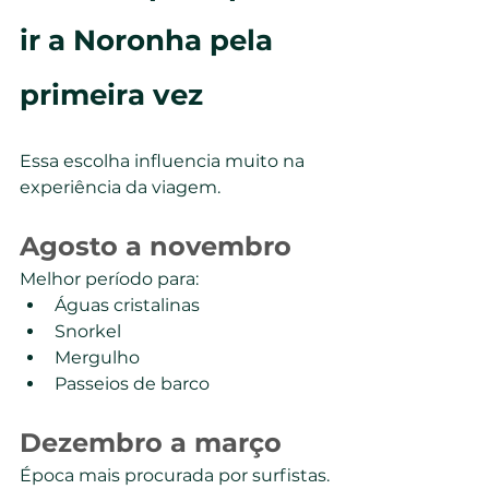
ir a Noronha pela 
primeira vez
Essa escolha influencia muito na 
experiência da viagem.
Agosto a novembro
Melhor período para:
Águas cristalinas
Snorkel
Mergulho
Passeios de barco
Dezembro a março
Época mais procurada por surfistas.