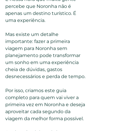
percebe que Noronha não é 
apenas um destino turístico. É 
uma experiência.
Mas existe um detalhe 
importante: fazer a primeira 
viagem para Noronha sem 
planejamento pode transformar 
um sonho em uma experiência 
cheia de dúvidas, gastos 
desnecessários e perda de tempo.
Por isso, criamos este guia 
completo para quem vai viver a 
primeira vez em Noronha e deseja 
aproveitar cada segundo da 
viagem da melhor forma possível.