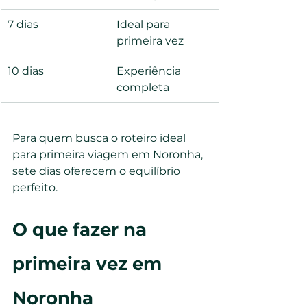
7 dias
Ideal para 
primeira vez
10 dias
Experiência 
completa
Para quem busca o roteiro ideal 
para primeira viagem em Noronha, 
sete dias oferecem o equilíbrio 
perfeito.
O que fazer na 
primeira vez em 
Noronha