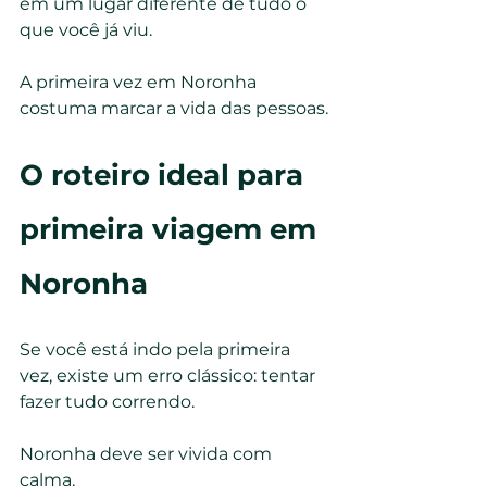
em um lugar diferente de tudo o 
que você já viu.
A primeira vez em Noronha 
costuma marcar a vida das pessoas.
O roteiro ideal para 
primeira viagem em 
Noronha
Se você está indo pela primeira 
vez, existe um erro clássico: tentar 
fazer tudo correndo.
Noronha deve ser vivida com 
calma.