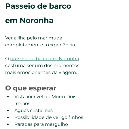
Passeio de barco 
em Noronha
Ver a ilha pelo mar muda 
completamente a experiência.
O 
passeio de barco em Noronha
costuma ser um dos momentos 
mais emocionantes da viagem.
O que esperar
Vista incrível do Morro Dois 
Irmãos
Águas cristalinas
Possibilidade de ver golfinhos
Paradas para mergulho