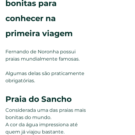
bonitas para 
conhecer na 
primeira viagem
Fernando de Noronha possui 
praias mundialmente famosas.
Algumas delas são praticamente 
obrigatórias.
Praia do Sancho
Considerada uma das praias mais 
bonitas do mundo.
A cor da água impressiona até 
quem já viajou bastante.