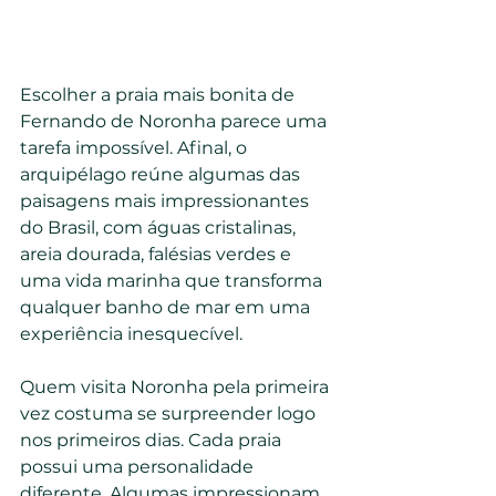
Escolher a praia mais bonita de 
Fernando de Noronha parece uma 
tarefa impossível. Afinal, o 
arquipélago reúne algumas das 
paisagens mais impressionantes 
do Brasil, com águas cristalinas, 
areia dourada, falésias verdes e 
uma vida marinha que transforma 
qualquer banho de mar em uma 
experiência inesquecível.
Quem visita Noronha pela primeira 
vez costuma se surpreender logo 
nos primeiros dias. Cada praia 
possui uma personalidade 
diferente. Algumas impressionam 