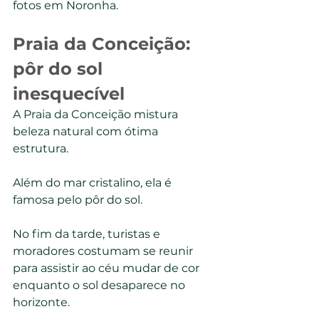
fotos em Noronha.
Praia da Conceição: 
pôr do sol 
inesquecível
A Praia da Conceição mistura 
beleza natural com ótima 
estrutura.
Além do mar cristalino, ela é 
famosa pelo pôr do sol.
No fim da tarde, turistas e 
moradores costumam se reunir 
para assistir ao céu mudar de cor 
enquanto o sol desaparece no 
horizonte.