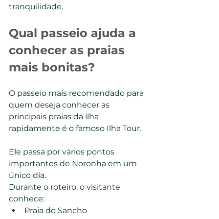
tranquilidade.
Qual passeio ajuda a 
conhecer as praias 
mais bonitas?
O passeio mais recomendado para 
quem deseja conhecer as 
principais praias da ilha 
rapidamente é o famoso Ilha Tour.
Ele passa por vários pontos 
importantes de Noronha em um 
único dia.
Durante o roteiro, o visitante 
conhece:
Praia do Sancho