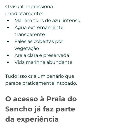
O visual impressiona 
imediatamente:
Mar em tons de azul intenso
Água extremamente 
transparente
Falésias cobertas por 
vegetação
Areia clara e preservada
Vida marinha abundante
Tudo isso cria um cenário que 
parece praticamente intocado.
O acesso à Praia do 
Sancho já faz parte 
da experiência