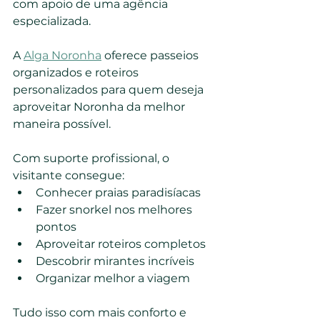
com apoio de uma agência 
especializada.
A 
Alga Noronha
 oferece passeios 
organizados e roteiros 
personalizados para quem deseja 
aproveitar Noronha da melhor 
maneira possível.
Com suporte profissional, o 
visitante consegue:
Conhecer praias paradisíacas
Fazer snorkel nos melhores 
pontos
Aproveitar roteiros completos
Descobrir mirantes incríveis
Organizar melhor a viagem
Tudo isso com mais conforto e 