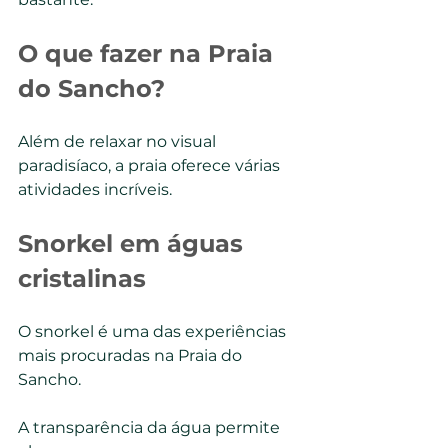
O que fazer na Praia 
do Sancho?
Além de relaxar no visual 
paradisíaco, a praia oferece várias 
atividades incríveis.
Snorkel em águas 
cristalinas
O snorkel é uma das experiências 
mais procuradas na Praia do 
Sancho.
A transparência da água permite 