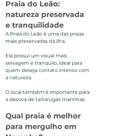
Praia do Leão: 
natureza preservada 
e tranquilidade
A Praia do Leão é uma das praias 
mais preservadas da ilha.
Ela possui um visual mais 
selvagem e tranquilo, ideal para 
quem deseja contato intenso com 
a natureza.
O local também é importante para 
a desova de tartarugas marinhas.
Qual praia é melhor 
para mergulho em 