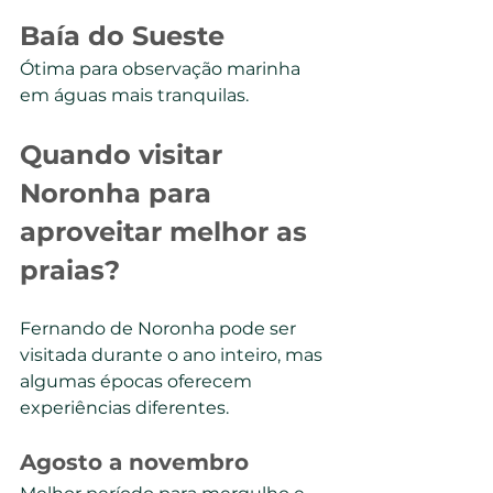
Baía do Sueste
Ótima para observação marinha 
em águas mais tranquilas.
Quando visitar 
Noronha para 
aproveitar melhor as 
praias?
Fernando de Noronha pode ser 
visitada durante o ano inteiro, mas 
algumas épocas oferecem 
experiências diferentes.
Agosto a novembro