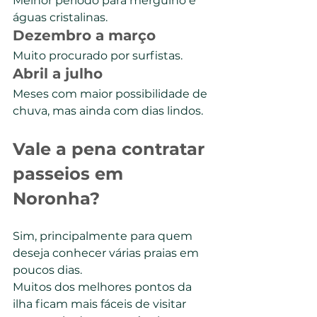
Melhor período para mergulho e 
águas cristalinas.
Dezembro a março
Muito procurado por surfistas.
Abril a julho
Meses com maior possibilidade de 
chuva, mas ainda com dias lindos.
Vale a pena contratar 
passeios em 
Noronha?
Sim, principalmente para quem 
deseja conhecer várias praias em 
poucos dias.
Muitos dos melhores pontos da 
ilha ficam mais fáceis de visitar 