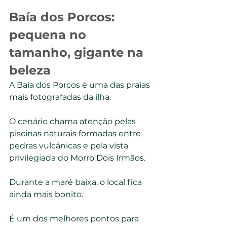
Baía dos Porcos: 
pequena no 
tamanho, gigante na 
beleza
A Baía dos Porcos é uma das praias 
mais fotografadas da ilha.
O cenário chama atenção pelas 
piscinas naturais formadas entre 
pedras vulcânicas e pela vista 
privilegiada do Morro Dois Irmãos.
Durante a maré baixa, o local fica 
ainda mais bonito.
É um dos melhores pontos para 