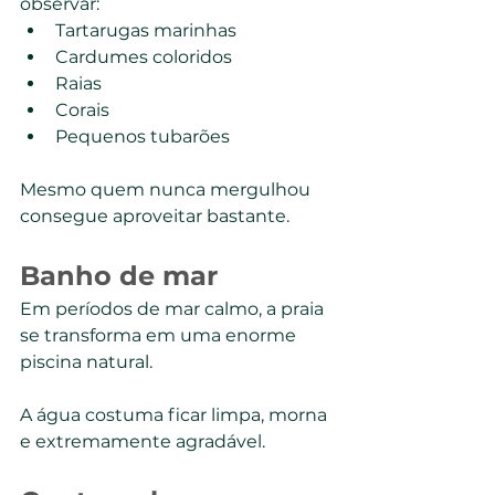
observar:
Tartarugas marinhas
Cardumes coloridos
Raias
Corais
Pequenos tubarões
Mesmo quem nunca mergulhou 
consegue aproveitar bastante.
Banho de mar
Em períodos de mar calmo, a praia 
se transforma em uma enorme 
piscina natural.
A água costuma ficar limpa, morna 
e extremamente agradável.