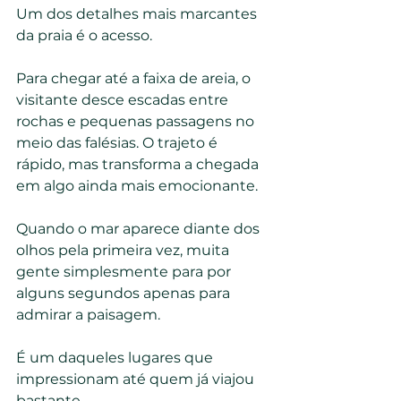
Um dos detalhes mais marcantes 
da praia é o acesso.
Para chegar até a faixa de areia, o 
visitante desce escadas entre 
rochas e pequenas passagens no 
meio das falésias. O trajeto é 
rápido, mas transforma a chegada 
em algo ainda mais emocionante.
Quando o mar aparece diante dos 
olhos pela primeira vez, muita 
gente simplesmente para por 
alguns segundos apenas para 
admirar a paisagem.
É um daqueles lugares que 
impressionam até quem já viajou 
bastante.