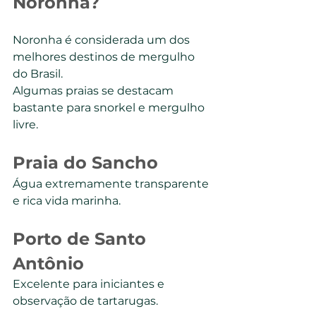
Noronha?
Noronha é considerada um dos 
melhores destinos de mergulho 
do Brasil.
Algumas praias se destacam 
bastante para snorkel e mergulho 
livre.
Praia do Sancho
Água extremamente transparente 
e rica vida marinha.
Porto de Santo 
Antônio
Excelente para iniciantes e 
observação de tartarugas.