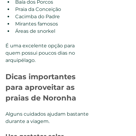
Baía dos Porcos
Praia da Conceição
Cacimba do Padre
Mirantes famosos
Áreas de snorkel
É uma excelente opção para 
quem possui poucos dias no 
arquipélago.
Dicas importantes 
para aproveitar as 
praias de Noronha
Alguns cuidados ajudam bastante 
durante a viagem.