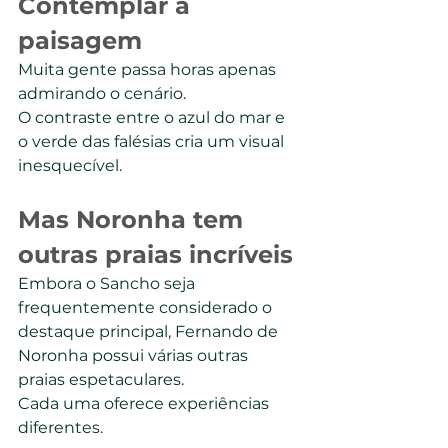
Contemplar a 
paisagem
Muita gente passa horas apenas 
admirando o cenário.
O contraste entre o azul do mar e 
o verde das falésias cria um visual 
inesquecível.
Mas Noronha tem 
outras praias incríveis
Embora o Sancho seja 
frequentemente considerado o 
destaque principal, Fernando de 
Noronha possui várias outras 
praias espetaculares.
Cada uma oferece experiências 
diferentes.