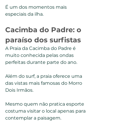
É um dos momentos mais 
especiais da ilha.
Cacimba do Padre: o 
paraíso dos surfistas
A Praia da Cacimba do Padre é 
muito conhecida pelas ondas 
perfeitas durante parte do ano.
Além do surf, a praia oferece uma 
das vistas mais famosas do Morro 
Dois Irmãos.
Mesmo quem não pratica esporte 
costuma visitar o local apenas para 
contemplar a paisagem.