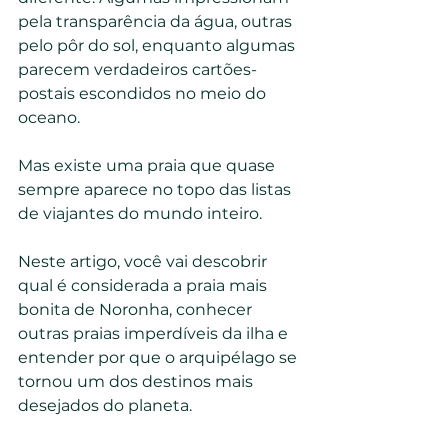
pela transparência da água, outras 
pelo pôr do sol, enquanto algumas 
parecem verdadeiros cartões-
postais escondidos no meio do 
oceano.
Mas existe uma praia que quase 
sempre aparece no topo das listas 
de viajantes do mundo inteiro.
Neste artigo, você vai descobrir 
qual é considerada a praia mais 
bonita de Noronha, conhecer 
outras praias imperdíveis da ilha e 
entender por que o arquipélago se 
tornou um dos destinos mais 
desejados do planeta.