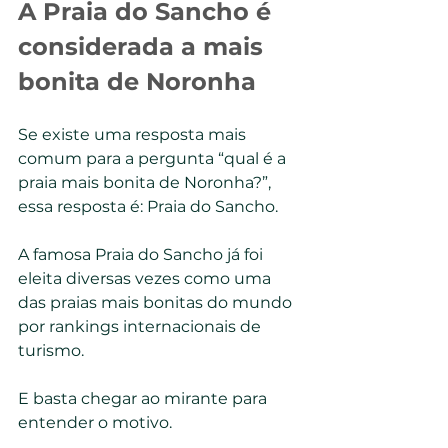
A Praia do Sancho é 
considerada a mais 
bonita de Noronha
Se existe uma resposta mais 
comum para a pergunta “qual é a 
praia mais bonita de Noronha?”, 
essa resposta é: Praia do Sancho.
A famosa Praia do Sancho já foi 
eleita diversas vezes como uma 
das praias mais bonitas do mundo 
por rankings internacionais de 
turismo.
E basta chegar ao mirante para 
entender o motivo.