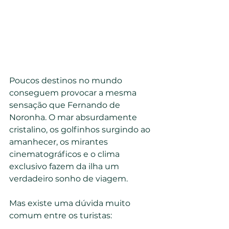
Poucos destinos no mundo 
conseguem provocar a mesma 
sensação que Fernando de 
Noronha. O mar absurdamente 
cristalino, os golfinhos surgindo ao 
amanhecer, os mirantes 
cinematográficos e o clima 
exclusivo fazem da ilha um 
verdadeiro sonho de viagem.
Mas existe uma dúvida muito 
comum entre os turistas: