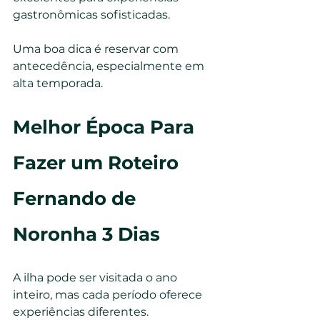
gastronômicas sofisticadas.
Uma boa dica é reservar com 
antecedência, especialmente em 
alta temporada.
Melhor Época Para 
Fazer um Roteiro 
Fernando de 
Noronha 3 Dias
A ilha pode ser visitada o ano 
inteiro, mas cada período oferece 
experiências diferentes.