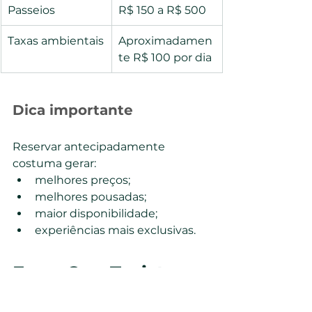
Passeios
R$ 150 a R$ 500
Taxas ambientais
Aproximadamen
te R$ 100 por dia
Dica importante
Reservar antecipadamente 
costuma gerar:
melhores preços;
melhores pousadas;
maior disponibilidade;
experiências mais exclusivas.
Erros Que Turistas 
Cometem em 