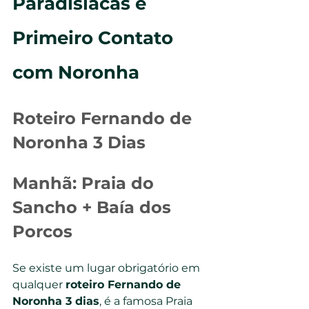
Paradisíacas e 
Primeiro Contato 
com Noronha
Roteiro Fernando de 
Noronha 3 Dias 
Manhã: Praia do 
Sancho + Baía dos 
Porcos
Se existe um lugar obrigatório em 
qualquer 
roteiro Fernando de 
Noronha 3 dias
, é a famosa Praia 