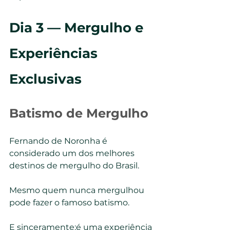
Dia 3 — Mergulho e 
Experiências 
Exclusivas
Batismo de Mergulho
Fernando de Noronha é 
considerado um dos melhores 
destinos de mergulho do Brasil.
Mesmo quem nunca mergulhou 
pode fazer o famoso batismo.
E sinceramente:é uma experiência 