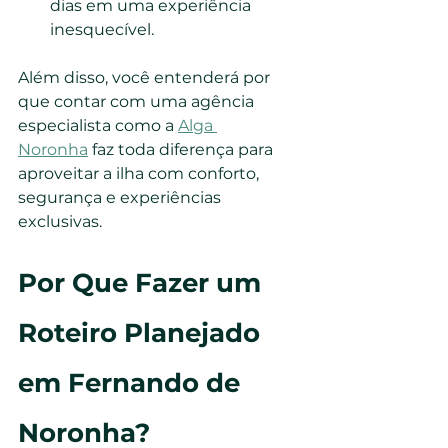
dias em uma experiência 
inesquecível.
Além disso, você entenderá por 
que contar com uma agência 
especialista como a 
Alga 
Noronha
 faz toda diferença para 
aproveitar a ilha com conforto, 
segurança e experiências 
exclusivas.
Por Que Fazer um 
Roteiro Planejado 
em Fernando de 
Noronha?