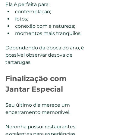
Ela é perfeita para:
contemplação;
fotos;
conexão com a natureza;
momentos mais tranquilos.
Dependendo da época do ano, é 
possível observar desova de 
tartarugas.
Finalização com 
Jantar Especial
Seu último dia merece um 
encerramento memorável.
Noronha possui restaurantes 
excelentes para experiências 