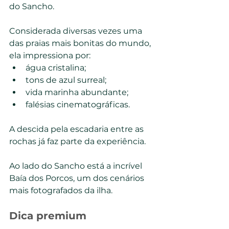
do Sancho.
Considerada diversas vezes uma 
das praias mais bonitas do mundo, 
ela impressiona por:
água cristalina;
tons de azul surreal;
vida marinha abundante;
falésias cinematográficas.
A descida pela escadaria entre as 
rochas já faz parte da experiência.
Ao lado do Sancho está a incrível 
Baía dos Porcos, um dos cenários 
mais fotografados da ilha.
Dica premium