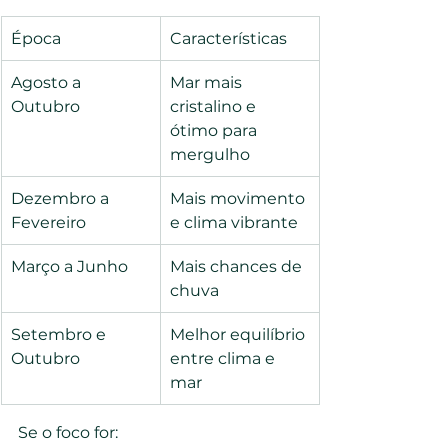
Época
Características
Agosto a 
Mar mais 
Outubro
cristalino e 
ótimo para 
mergulho
Dezembro a 
Mais movimento 
Fevereiro
e clima vibrante
Março a Junho
Mais chances de 
chuva
Setembro e 
Melhor equilíbrio 
Outubro
entre clima e 
mar
Se o foco for: