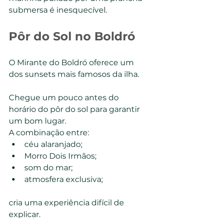
submersa é inesquecível.
Pôr do Sol no Boldró
O Mirante do Boldró oferece um 
dos sunsets mais famosos da ilha.
Chegue um pouco antes do 
horário do pôr do sol para garantir 
um bom lugar.
A combinação entre:
céu alaranjado;
Morro Dois Irmãos;
som do mar;
atmosfera exclusiva;
cria uma experiência difícil de 
explicar.