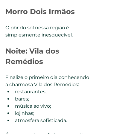
Morro Dois Irmãos
O pôr do sol nessa região é 
simplesmente inesquecível.
Noite: Vila dos 
Remédios
Finalize o primeiro dia conhecendo 
a charmosa Vila dos Remédios:
restaurantes;
bares;
música ao vivo;
lojinhas;
atmosfera sofisticada.