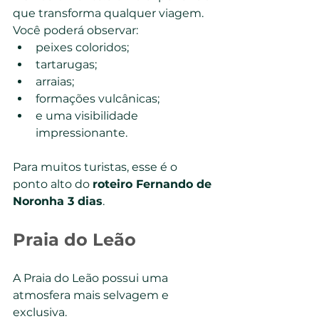
que transforma qualquer viagem.
Você poderá observar:
peixes coloridos;
tartarugas;
arraias;
formações vulcânicas;
e uma visibilidade 
impressionante.
Para muitos turistas, esse é o 
ponto alto do 
roteiro Fernando de 
Noronha 3 dias
.
Praia do Leão
A Praia do Leão possui uma 
atmosfera mais selvagem e 
exclusiva.