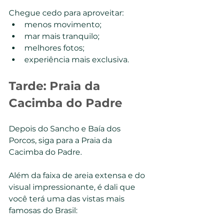
Chegue cedo para aproveitar:
menos movimento;
mar mais tranquilo;
melhores fotos;
experiência mais exclusiva.
Tarde: Praia da 
Cacimba do Padre
Depois do Sancho e Baía dos 
Porcos, siga para a Praia da 
Cacimba do Padre.
Além da faixa de areia extensa e do 
visual impressionante, é dali que 
você terá uma das vistas mais 
famosas do Brasil: