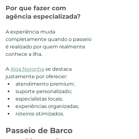
Por que fazer com 
agência especializada?
A experiência muda 
completamente quando o passeio 
é realizado por quem realmente 
conhece a ilha.
A 
Alga Noronha
 se destaca 
justamente por oferecer:
atendimento premium;
suporte personalizado;
especialistas locais;
experiências organizadas;
roteiros otimizados.
Passeio de Barco 