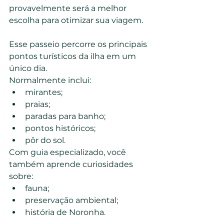
provavelmente será a melhor 
escolha para otimizar sua viagem.
Esse passeio percorre os principais 
pontos turísticos da ilha em um 
único dia.
Normalmente inclui:
mirantes;
praias;
paradas para banho;
pontos históricos;
pôr do sol.
Com guia especializado, você 
também aprende curiosidades 
sobre:
fauna;
preservação ambiental;
história de Noronha.