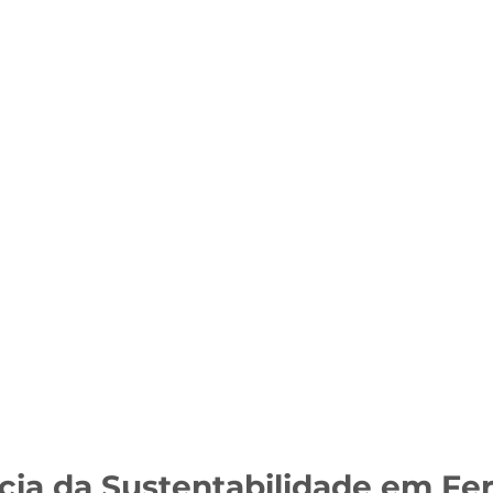
cia da Sustentabilidade em Fe