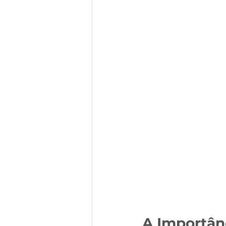
A Importân