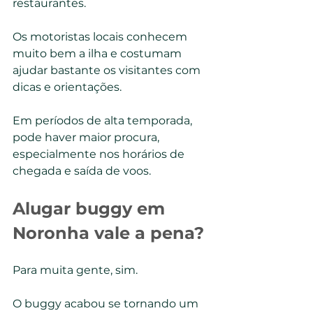
restaurantes.
Os motoristas locais conhecem 
muito bem a ilha e costumam 
ajudar bastante os visitantes com 
dicas e orientações.
Em períodos de alta temporada, 
pode haver maior procura, 
especialmente nos horários de 
chegada e saída de voos.
Alugar buggy em 
Noronha vale a pena?
Para muita gente, sim.
O buggy acabou se tornando um 