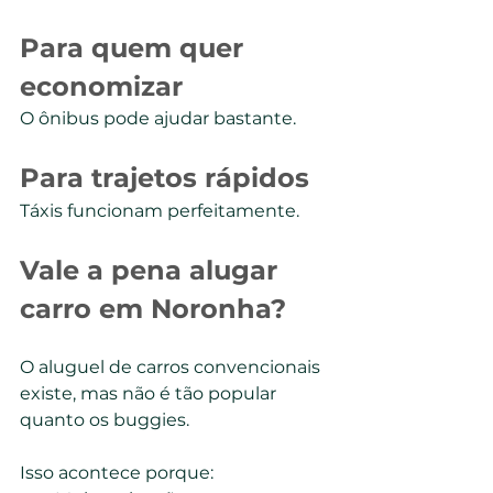
Para quem quer 
economizar
O ônibus pode ajudar bastante.
Para trajetos rápidos
Táxis funcionam perfeitamente.
Vale a pena alugar 
carro em Noronha?
O aluguel de carros convencionais 
existe, mas não é tão popular 
quanto os buggies.
Isso acontece porque: