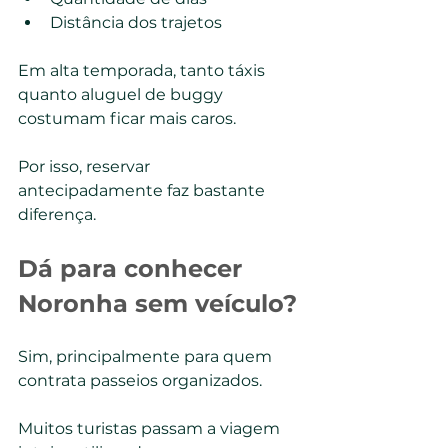
Distância dos trajetos
Em alta temporada, tanto táxis 
quanto aluguel de buggy 
costumam ficar mais caros.
Por isso, reservar 
antecipadamente faz bastante 
diferença.
Dá para conhecer 
Noronha sem veículo?
Sim, principalmente para quem 
contrata passeios organizados.
Muitos turistas passam a viagem 