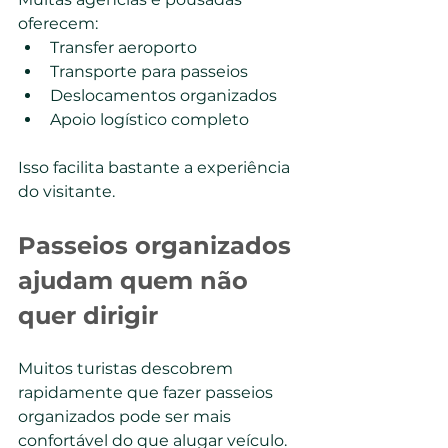
oferecem:
Transfer aeroporto
Transporte para passeios
Deslocamentos organizados
Apoio logístico completo
Isso facilita bastante a experiência 
do visitante.
Passeios organizados 
ajudam quem não 
quer dirigir
Muitos turistas descobrem 
rapidamente que fazer passeios 
organizados pode ser mais 
confortável do que alugar veículo.