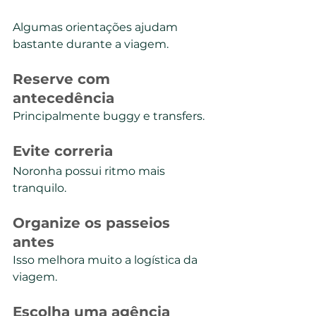
Algumas orientações ajudam 
bastante durante a viagem.
Reserve com 
antecedência
Principalmente buggy e transfers.
Evite correria
Noronha possui ritmo mais 
tranquilo.
Organize os passeios 
antes
Isso melhora muito a logística da 
viagem.
Escolha uma agência 