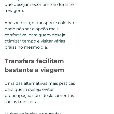
que desejam economizar durante 
a viagem.
Apesar disso, o transporte coletivo 
pode não ser a opção mais 
confortável para quem deseja 
otimizar tempo e visitar várias 
praias no mesmo dia.
Transfers facilitam 
bastante a viagem
Uma das alternativas mais práticas 
para quem deseja evitar 
preocupação com deslocamentos 
são os transfers.
Muitas agências e pousadas 