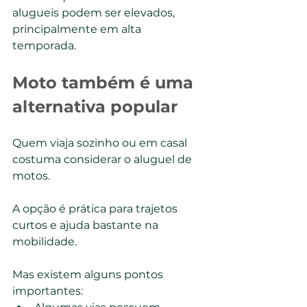
alugueis podem ser elevados, 
principalmente em alta 
temporada.
Moto também é uma 
alternativa popular
Quem viaja sozinho ou em casal 
costuma considerar o aluguel de 
motos.
A opção é prática para trajetos 
curtos e ajuda bastante na 
mobilidade.
Mas existem alguns pontos 
importantes: