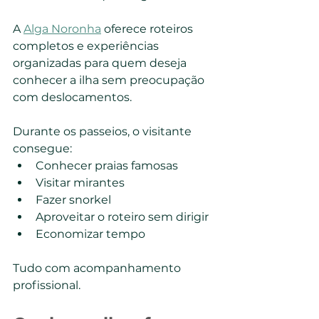
A 
Alga Noronha
 oferece roteiros 
completos e experiências 
organizadas para quem deseja 
conhecer a ilha sem preocupação 
com deslocamentos.
Durante os passeios, o visitante 
consegue:
Conhecer praias famosas
Visitar mirantes
Fazer snorkel
Aproveitar o roteiro sem dirigir
Economizar tempo
Tudo com acompanhamento 
profissional.