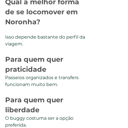
Qual a melhor forma 
de se locomover em 
Noronha?
Isso depende bastante do perfil da 
viagem.
Para quem quer 
praticidade
Passeios organizados e transfers 
funcionam muito bem.
Para quem quer 
liberdade
O buggy costuma ser a opção 
preferida.