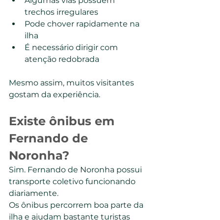
Algumas vias possuem 
trechos irregulares
Pode chover rapidamente na 
ilha
É necessário dirigir com 
atenção redobrada
Mesmo assim, muitos visitantes 
gostam da experiência.
Existe ônibus em 
Fernando de 
Noronha?
Sim. Fernando de Noronha possui 
transporte coletivo funcionando 
diariamente.
Os ônibus percorrem boa parte da 
ilha e ajudam bastante turistas 