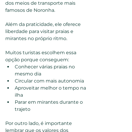
dos meios de transporte mais 
famosos de Noronha.
Além da praticidade, ele oferece 
liberdade para visitar praias e 
mirantes no próprio ritmo.
Muitos turistas escolhem essa 
opção porque conseguem:
Conhecer várias praias no 
mesmo dia
Circular com mais autonomia
Aproveitar melhor o tempo na 
ilha
Parar em mirantes durante o 
trajeto
Por outro lado, é importante 
lembrar que os valores dos 