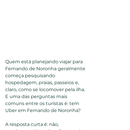
Quem está planejando viajar para 
Fernando de Noronha geralmente 
começa pesquisando 
hospedagem, praias, passeios e, 
claro, como se locomover pela ilha. 
E uma das perguntas mais 
comuns entre os turistas é: tem 
Uber em Fernando de Noronha?
A resposta curta é: não, 