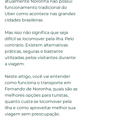
atualmente Noronha não possui 
funcionamento tradicional do 
Uber como acontece nas grandes 
cidades brasileiras.
Mas isso não significa que seja 
difícil se locomover pela ilha. Pelo 
contrário. Existem alternativas 
práticas, seguras e bastante 
utilizadas pelos visitantes durante 
a viagem.
Neste artigo, você vai entender 
como funciona o transporte em 
Fernando de Noronha, quais são as 
melhores opções para turistas, 
quanto custa se locomover pela 
ilha e como aproveitar melhor sua 
viagem sem preocupação.