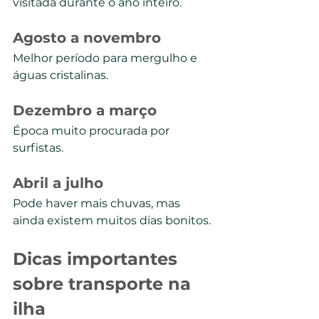
visitada durante o ano inteiro.
Agosto a novembro
Melhor período para mergulho e 
águas cristalinas.
Dezembro a março
Época muito procurada por 
surfistas.
Abril a julho
Pode haver mais chuvas, mas 
ainda existem muitos dias bonitos.
Dicas importantes 
sobre transporte na 
ilha