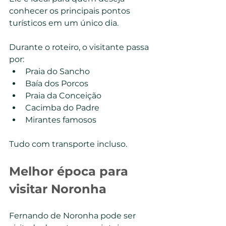
conhecer os principais pontos 
turísticos em um único dia.
Durante o roteiro, o visitante passa 
por:
Praia do Sancho
Baía dos Porcos
Praia da Conceição
Cacimba do Padre
Mirantes famosos
Tudo com transporte incluso.
Melhor época para 
visitar Noronha
Fernando de Noronha pode ser 