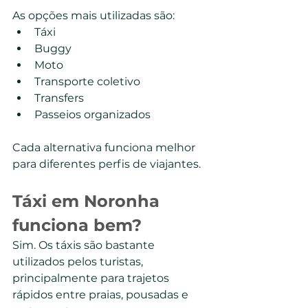
As opções mais utilizadas são:
Táxi
Buggy
Moto
Transporte coletivo
Transfers
Passeios organizados
Cada alternativa funciona melhor 
para diferentes perfis de viajantes.
Táxi em Noronha 
funciona bem?
Sim. Os táxis são bastante 
utilizados pelos turistas, 
principalmente para trajetos 
rápidos entre praias, pousadas e 