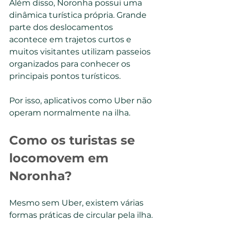
Além disso, Noronha possui uma 
dinâmica turística própria. Grande 
parte dos deslocamentos 
acontece em trajetos curtos e 
muitos visitantes utilizam passeios 
organizados para conhecer os 
principais pontos turísticos.
Por isso, aplicativos como Uber não 
operam normalmente na ilha.
Como os turistas se 
locomovem em 
Noronha?
Mesmo sem Uber, existem várias 
formas práticas de circular pela ilha.