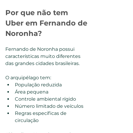
Por que não tem 
Uber em Fernando de 
Noronha?
Fernando de Noronha possui 
características muito diferentes 
das grandes cidades brasileiras.
O arquipélago tem:
População reduzida
Área pequena
Controle ambiental rígido
Número limitado de veículos
Regras específicas de 
circulação