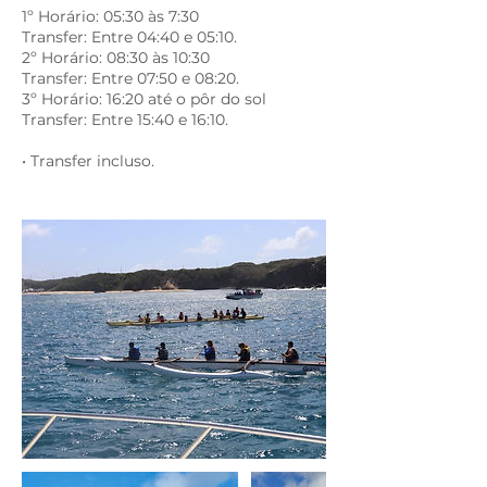
1º Horário: 05:30 às 7:30
Transfer: Entre 04:40 e 05:10.
2º Horário: 08:30 às 10:30
Transfer: Entre 07:50 e 08:20.
3º Horário: 16:20 até o pôr do sol
Transfer: Entre 15:40 e 16:10.
• Transfer incluso.