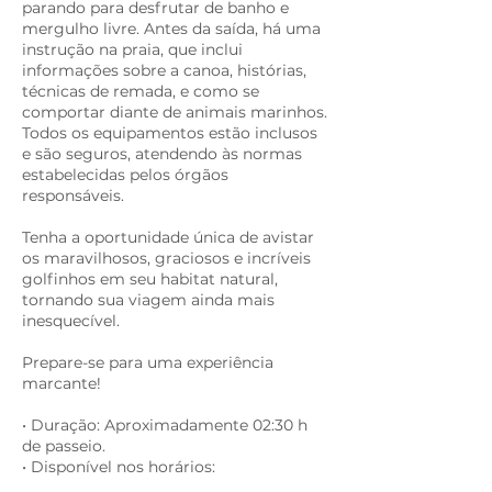
parando para desfrutar de banho e
mergulho livre. Antes da saída, há uma
instrução na praia, que inclui
informações sobre a canoa, histórias,
técnicas de remada, e como se
comportar diante de animais marinhos.
Todos os equipamentos estão inclusos
e são seguros, atendendo às normas
estabelecidas pelos órgãos
responsáveis.
Tenha a oportunidade única de avistar
os maravilhosos, graciosos e incríveis
golfinhos em seu habitat natural,
tornando sua viagem ainda mais
inesquecível.
Prepare-se para uma experiência
marcante!
• Duração: Aproximadamente 02:30 h
de passeio.
• Disponível nos horários: