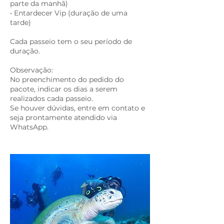
parte da manhã)
• Entardecer Vip (duração de uma
tarde)
Cada passeio tem o seu período de
duração.
Observação:
No preenchimento do pedido do
pacote, indicar os dias a serem
realizados cada passeio.
Se houver dúvidas, entre em contato e
seja prontamente atendido via
WhatsApp.