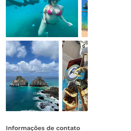
Informações de contato