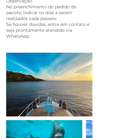
Observação:
No preenchimento do pedido do
pacote, indicar os dias a serem
realizados cada passeio.
Se houver dúvidas, entre em contato e
seja prontamente atendido via
WhatsApp.