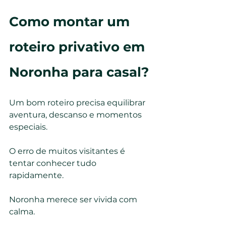
Como montar um 
roteiro privativo em 
Noronha para casal?
Um bom roteiro precisa equilibrar 
aventura, descanso e momentos 
especiais.
O erro de muitos visitantes é 
tentar conhecer tudo 
rapidamente.
Noronha merece ser vivida com 
calma.