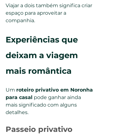
Viajar a dois também significa criar 
espaço para aproveitar a 
companhia.
Experiências que 
deixam a viagem 
mais romântica
Um 
roteiro privativo em Noronha 
para casal
 pode ganhar ainda 
mais significado com alguns 
detalhes.
Passeio privativo