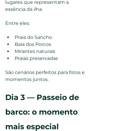
lugares que representam a 
essência da ilha.
Entre eles:
Praia do Sancho
Baía dos Porcos
Mirantes naturais
Praias preservadas
São cenários perfeitos para fotos e 
momentos juntos.
Dia 3 — Passeio de 
barco: o momento 
mais especial