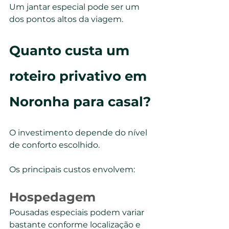
Um jantar especial pode ser um 
dos pontos altos da viagem.
Quanto custa um 
roteiro privativo em 
Noronha para casal?
O investimento depende do nível 
de conforto escolhido.
Os principais custos envolvem:
Hospedagem
Pousadas especiais podem variar 
bastante conforme localização e 