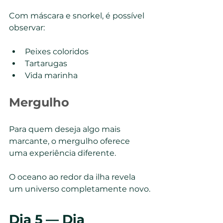
Com máscara e snorkel, é possível 
observar:
Peixes coloridos
Tartarugas
Vida marinha
Mergulho
Para quem deseja algo mais 
marcante, o mergulho oferece 
uma experiência diferente.
O oceano ao redor da ilha revela 
um universo completamente novo.
Dia 5 — Dia 