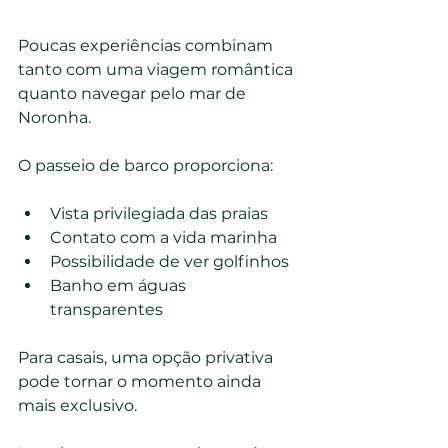
Poucas experiências combinam 
tanto com uma viagem romântica 
quanto navegar pelo mar de 
Noronha.
O passeio de barco proporciona:
Vista privilegiada das praias
Contato com a vida marinha
Possibilidade de ver golfinhos
Banho em águas 
transparentes
Para casais, uma opção privativa 
pode tornar o momento ainda 
mais exclusivo.