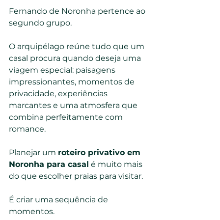
Fernando de Noronha pertence ao 
segundo grupo.
O arquipélago reúne tudo que um 
casal procura quando deseja uma 
viagem especial: paisagens 
impressionantes, momentos de 
privacidade, experiências 
marcantes e uma atmosfera que 
combina perfeitamente com 
romance.
Planejar um 
roteiro privativo em 
Noronha para casal
 é muito mais 
do que escolher praias para visitar.
É criar uma sequência de 
momentos.