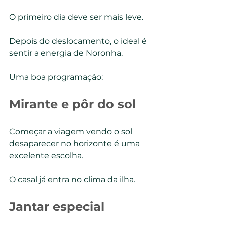
O primeiro dia deve ser mais leve.
Depois do deslocamento, o ideal é 
sentir a energia de Noronha.
Uma boa programação:
Mirante e pôr do sol
Começar a viagem vendo o sol 
desaparecer no horizonte é uma 
excelente escolha.
O casal já entra no clima da ilha.
Jantar especial