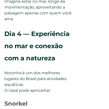
Imagine estar no mar, longe da 
movimentação, aproveitando a 
paisagem apenas com quem você 
ama.
Dia 4 — Experiência 
no mar e conexão 
com a natureza
Noronha é um dos melhores 
lugares do Brasil para atividades 
aquáticas.
O casal pode aproveitar:
Snorkel