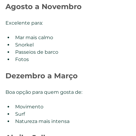
Agosto a Novembro
Excelente para:
Mar mais calmo
Snorkel
Passeios de barco
Fotos
Dezembro a Março
Boa opção para quem gosta de:
Movimento
Surf
Natureza mais intensa