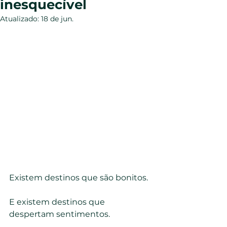
inesquecível
Atualizado:
18 de jun.
Existem destinos que são bonitos.
E existem destinos que 
despertam sentimentos.