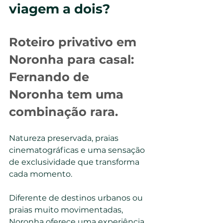
viagem a dois?
Roteiro privativo em 
Noronha para casal: 
Fernando de 
Noronha tem uma 
combinação rara.
Natureza preservada, praias 
cinematográficas e uma sensação 
de exclusividade que transforma 
cada momento.
Diferente de destinos urbanos ou 
praias muito movimentadas, 
Noronha oferece uma experiência 