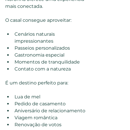
mais conectada.
O casal consegue aproveitar:
Cenários naturais 
impressionantes
Passeios personalizados
Gastronomia especial
Momentos de tranquilidade
Contato com a natureza
É um destino perfeito para:
Lua de mel
Pedido de casamento
Aniversário de relacionamento
Viagem romântica
Renovação de votos