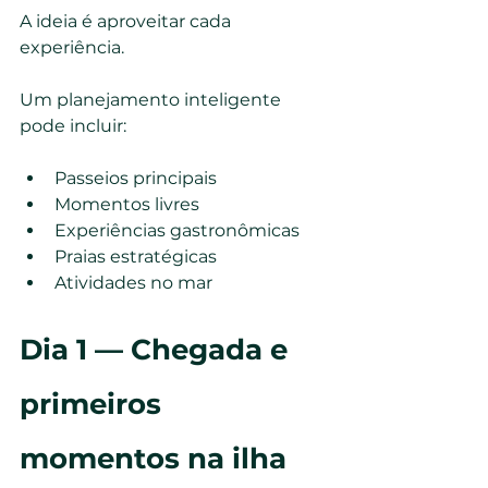
A ideia é aproveitar cada 
experiência.
Um planejamento inteligente 
pode incluir:
Passeios principais
Momentos livres
Experiências gastronômicas
Praias estratégicas
Atividades no mar
Dia 1 — Chegada e 
primeiros 
momentos na ilha