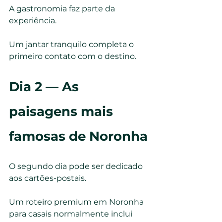
A gastronomia faz parte da 
experiência.
Um jantar tranquilo completa o 
primeiro contato com o destino.
Dia 2 — As 
paisagens mais 
famosas de Noronha
O segundo dia pode ser dedicado 
aos cartões-postais.
Um roteiro premium em Noronha 
para casais normalmente inclui 