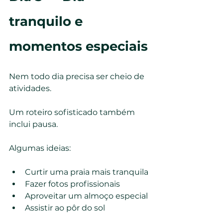
tranquilo e 
momentos especiais
Nem todo dia precisa ser cheio de 
atividades.
Um roteiro sofisticado também 
inclui pausa.
Algumas ideias:
Curtir uma praia mais tranquila
Fazer fotos profissionais
Aproveitar um almoço especial
Assistir ao pôr do sol