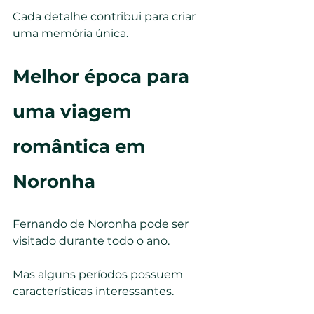
Cada detalhe contribui para criar 
uma memória única.
Melhor época para 
uma viagem 
romântica em 
Noronha
Fernando de Noronha pode ser 
visitado durante todo o ano.
Mas alguns períodos possuem 
características interessantes.