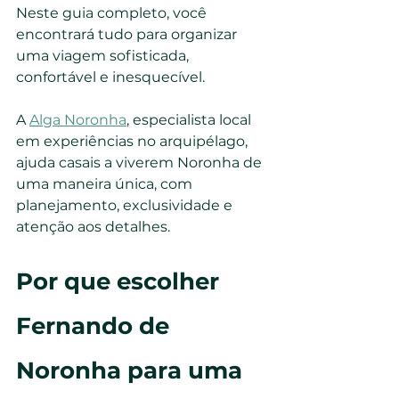
Neste guia completo, você 
encontrará tudo para organizar 
uma viagem sofisticada, 
confortável e inesquecível.
A 
Alga Noronha
, especialista local 
em experiências no arquipélago, 
ajuda casais a viverem Noronha de 
uma maneira única, com 
planejamento, exclusividade e 
atenção aos detalhes.
Por que escolher 
Fernando de 
Noronha para uma 