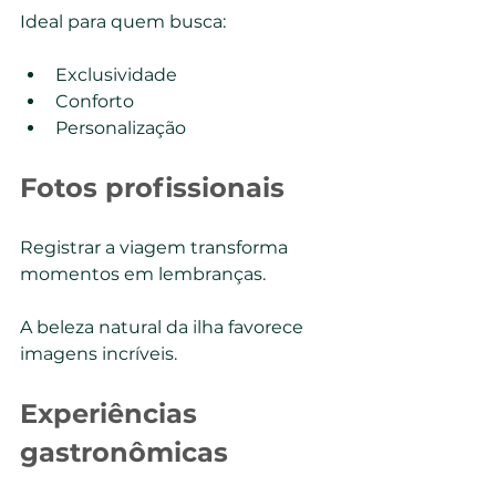
Ideal para quem busca:
Exclusividade
Conforto
Personalização
Fotos profissionais
Registrar a viagem transforma 
momentos em lembranças.
A beleza natural da ilha favorece 
imagens incríveis.
Experiências 
gastronômicas