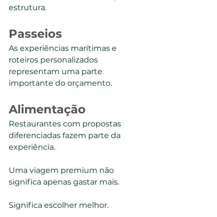
estrutura.
Passeios
As experiências marítimas e 
roteiros personalizados 
representam uma parte 
importante do orçamento.
Alimentação
Restaurantes com propostas 
diferenciadas fazem parte da 
experiência.
Uma viagem premium não 
significa apenas gastar mais.
Significa escolher melhor.